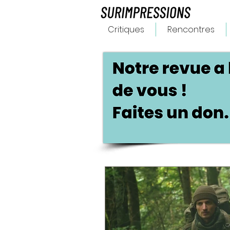
Critiques
Rencontres