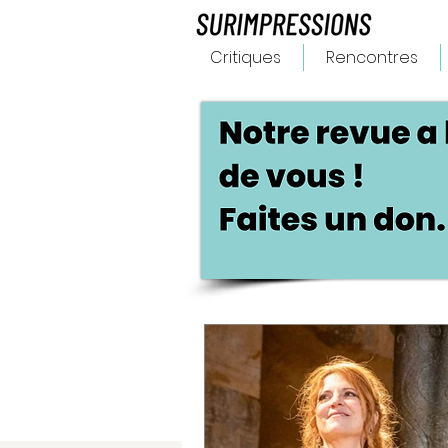
Critiques
Rencontres