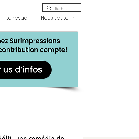
La revue
Nous soutenir