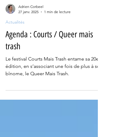
Adrien Corbeel
27 janv. 2025
1 min de lecture
Actualités
Agenda : Courts / Queer mais
trash
Le festival Courts Mais Trash entame sa 20e
édition, en s’associant une fois de plus à son
bînome, le Queer Mais Trash.