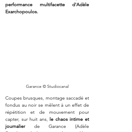
performance multifacette d'Adèle 
Exarchopoulos. 
Garance © Studiocanal
Coupes brusques, montage saccadé et 
fondus au noir se mêlent à un effet de 
répétition et de mouvement pour 
capter, sur huit ans, 
le chaos intime et 
journalier
 de Garance (Adèle 