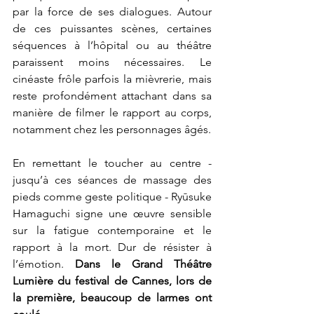
par la force de ses dialogues. Autour 
de ces puissantes scènes, certaines 
séquences à l’hôpital ou au théâtre 
paraissent moins nécessaires. Le 
cinéaste frôle parfois la mièvrerie, mais 
reste profondément attachant dans sa 
manière de filmer le rapport au corps, 
notamment chez les personnages âgés.
En remettant le toucher au centre - 
jusqu’à ces séances de massage des 
pieds comme geste politique - Ryūsuke 
Hamaguchi signe une œuvre sensible 
sur la fatigue contemporaine et le 
rapport à la mort. Dur de résister à 
l’émotion. 
Dans le Grand Théâtre 
Lumière du festival de Cannes, lors de 
la première, beaucoup de larmes ont 