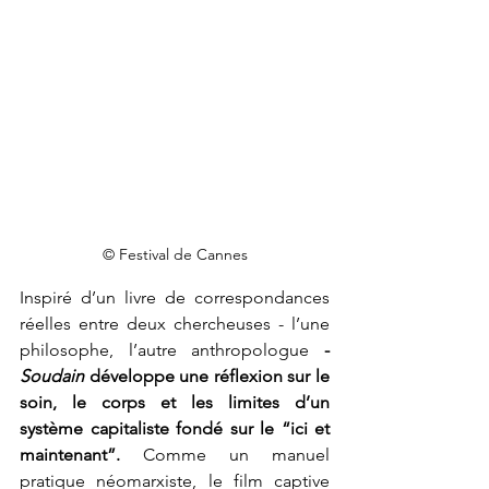
© Festival de Cannes
Inspiré d’un livre de correspondances 
réelles entre deux chercheuses - l’une 
philosophe, l’autre anthropologue 
- 
Soudain 
développe une réflexion sur le 
soin, le corps et les limites d’un 
système capitaliste fondé sur le “ici et 
maintenant”. 
Comme un manuel 
pratique néomarxiste, le film captive 