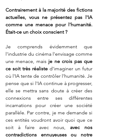
Contrairement à la majorité des fictions 
actuelles, vous ne présentez pas l'IA 
comme une menace pour l'humanité. 
Était-ce un choix conscient ?
Je comprends évidemment que 
l'industrie du cinéma l'envisage comme 
une menace, mais 
je ne crois pas que 
ce soit très réaliste
 d'imaginer un futur 
où l'IA tente de contrôler l'humanité. Je 
pense que si l'IA continue à progresser, 
elle se mettra sans doute à créer des 
connexions entre ses différentes 
incarnations pour créer une société 
parallèle. Par contre, je me demande si 
ces entités voudront avoir quoi que ce 
soit à faire avec nous, 
avec nos 
contradictions ennuyeuses ou notre 