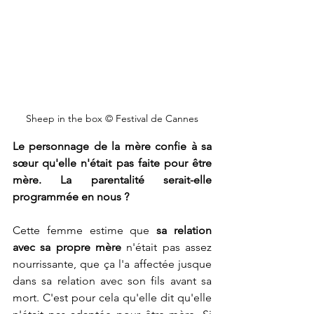
Sheep in the box 
© Festival de Cannes
Le personnage de la mère confie à sa 
sœur qu'elle n'était pas faite pour être 
mère. La parentalité serait-elle 
programmée en nous ?
Cette femme estime que
 sa relation 
avec sa propre mère
 n'était pas assez 
nourrissante, que ça l'a affectée jusque 
dans sa relation avec son fils avant sa 
mort. C'est pour cela qu'elle dit qu'elle 