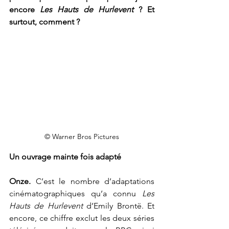
encore 
Les Hauts de Hurlevent 
? Et 
surtout, comment ?
© Warner Bros Pictures
Un ouvrage mainte fois adapté
Onze. 
C’est le nombre d’adaptations 
cinématographiques qu’a connu 
Les 
Hauts de Hurlevent 
d’Emily Brontë. Et 
encore, ce chiffre exclut les deux séries 