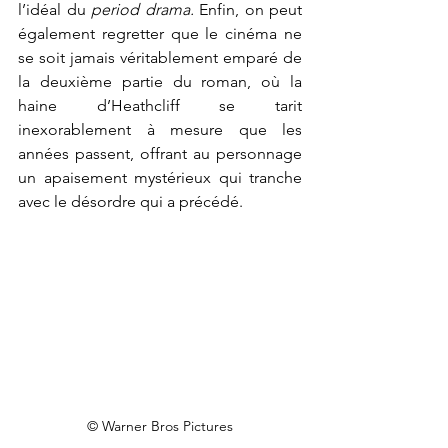
l’idéal du 
period drama.
 Enfin, on peut 
également regretter que le cinéma ne 
se soit jamais véritablement emparé de 
la deuxième partie du roman, où la 
haine d’Heathcliff se tarit 
inexorablement à mesure que les 
années passent, offrant au personnage 
un apaisement mystérieux qui tranche 
avec le désordre qui a précédé.
© Warner Bros Pictures