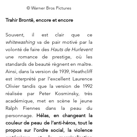
© Warner Bros Pictures
Trahir Brontë, encore et encore
Souvent, il est clair que ce 
whitewashing
 va de pair motivé par la 
volonté de faire des 
Hauts de Hurlevent 
une romance de prestige, où les 
standards de beauté règnent en maître. 
Ainsi, dans la version de 1939, Heathcliff 
est interprété par l’excellent Laurence 
Olivier tandis que la version de 1992 
réalisée par Peter Kosminsky, très 
académique, met en scène le jeune 
Ralph Fiennes dans la peau du 
personnage. 
Hélas, en changeant la 
couleur de peau de l’anti-héros, tout le 
propos sur l’ordre social, la violence 