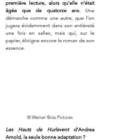
première lecture, alors qu’elle n’était 
âgée que de quatorze ans. 
Une 
démarche comme une autre, que l’on 
jugera évidemment dans son entièreté 
une fois en salles, mais qui, sur le 
papier, éloigne encore le roman de son 
essence. 
© Warner Bros Pictures
Les Hauts de Hurlevent
 d’Andrea 
Arnold, la seule bonne adaptation ?