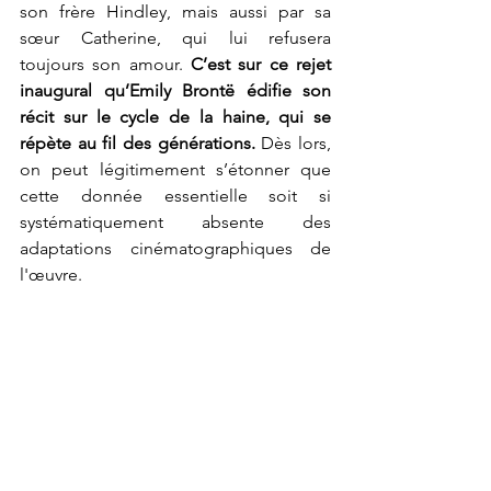
son frère Hindley, mais aussi par sa 
sœur Catherine, qui lui refusera 
toujours son amour. 
C’est sur ce rejet 
inaugural qu’Emily Brontë édifie son 
récit sur le cycle de la haine, qui se 
répète au fil des générations.
 Dès lors, 
on peut légitimement s’étonner que 
cette donnée essentielle soit si 
systématiquement absente des 
adaptations cinématographiques de 
l'œuvre. 