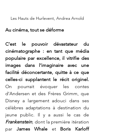
Les Hauts de Hurlevent, Andrea Arnold
Au cinéma, tout se déforme
C’est le pouvoir dévastateur du 
cinématographe : en tant que média 
populaire par excellence, il vitrifie des 
images dans l’imaginaire avec une 
facilité déconcertante, quitte à ce que 
celles-ci supplantent le récit originel. 
On pourrait évoquer les contes 
d’Andersen et des Frères Grimm, que 
Disney a largement adouci dans ses 
célèbres adaptations à destination du 
jeune public. Il y a aussi le cas de 
Frankenstein
, dont la première itération 
par 
James Whale 
et 
Boris Karloff 