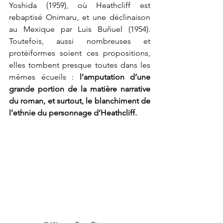
Yoshida (1959), où Heathcliff est 
rebaptisé Onimaru, et une déclinaison 
au Mexique par Luis Buñuel (1954). 
Toutefois, aussi nombreuses et 
protéiformes soient ces propositions, 
elles tombent presque toutes dans les 
mêmes écueils : 
l’amputation d’une 
grande portion de la matière narrative 
du roman, et surtout, le blanchiment de 
l’ethnie du personnage d’Heathcliff.