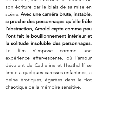
son écriture par le biais de sa mise en 
scène. 
Avec une caméra brute, instable, 
si proche des personnages qu’elle frôle 
l’abstraction, Arnold capte comme peu 
l’ont fait le bouillonnement intérieur et 
la solitude insoluble des personnages. 
Le film s’impose comme une 
expérience effervescente, où l’amour 
dévorant de Catherine et Heathcliff se 
limite à quelques caresses enfantines, à 
peine érotiques, égarées dans le flot 
chaotique de la mémoire sensitive. 