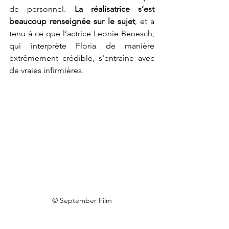
de personnel. 
La réalisatrice s’est 
beaucoup renseignée sur le sujet
, et a 
tenu à ce que l’actrice Leonie Benesch, 
qui interprète Floria de manière 
extrêmement crédible, s'entraîne avec 
de vraies infirmières. 
© September Film