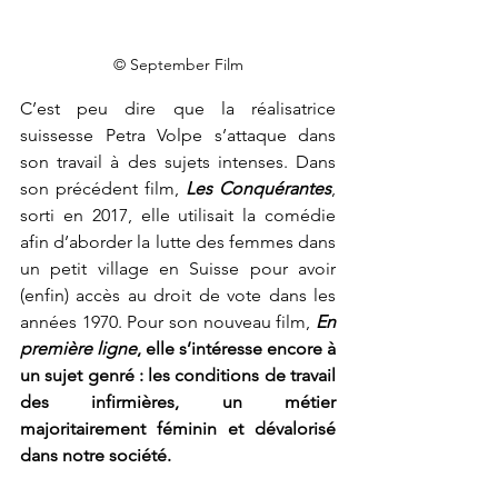
© September Film
C’est peu dire que la réalisatrice 
suissesse Petra Volpe s’attaque dans 
son travail à des sujets intenses. Dans 
son précédent film, 
Les Conquérantes
, 
sorti en 2017, elle utilisait la comédie 
afin d’aborder la lutte des femmes dans 
un petit village en Suisse pour avoir 
(enfin) accès au droit de vote dans les 
années 1970. Pour son nouveau film, 
En 
première ligne
, elle s’intéresse encore à 
un sujet genré : les conditions de travail 
des infirmières, un métier 
majoritairement féminin et dévalorisé 
dans notre société. 