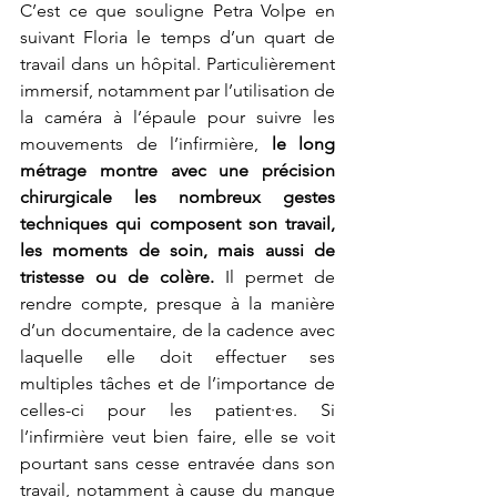
C’est ce que souligne Petra Volpe en 
suivant Floria le temps d’un quart de 
travail dans un hôpital. Particulièrement 
immersif, notamment par l’utilisation de 
la caméra à l’épaule pour suivre les 
mouvements de l’infirmière, 
le long 
métrage montre avec une précision 
chirurgicale les nombreux gestes 
techniques qui composent son travail, 
les moments de soin, mais aussi de 
tristesse ou de colère.
 Il permet de 
rendre compte, presque à la manière 
d’un documentaire, de la cadence avec 
laquelle elle doit effectuer ses 
multiples tâches et de l’importance de 
celles-ci pour les patient·es. Si 
l’infirmière veut bien faire, elle se voit 
pourtant sans cesse entravée dans son 
travail, notamment à cause du manque 