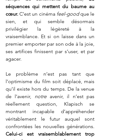
séquences qui mettent du baume au 
cœur.
 C’est un cinéma 
feel-good
 que le 
sien, et qui semble désormais 
privilégier la légèreté à la 
vraisemblance. Et si on laisse dans un 
premier emporter par son ode à la joie, 
ses artifices finissent par s’user, et par 
agacer. 
Le problème n’est pas tant que 
l’optimisme du film soit déplacé, mais 
qu’il existe hors du temps. De la venue 
de l’avenir, 
notre 
avenir, il n’est pas 
réellement question, Klapisch se 
montrant incapable d’appréhender 
véritablement le futur auquel sont 
confrontées les nouvelles générations. 
Celui-ci est vraisemblablement trop 