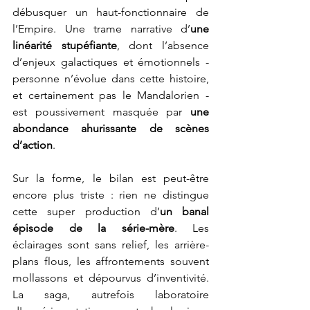
débusquer un haut-fonctionnaire de 
l’Empire. Une trame narrative d’
une 
linéarité stupéfiante
, dont l’absence 
d’enjeux galactiques et émotionnels - 
personne n’évolue dans cette histoire, 
et certainement pas le Mandalorien - 
est poussivement masquée par 
une 
abondance ahurissante de scènes 
d’action
. 
Sur la forme, le bilan est peut-être 
encore plus triste : rien ne distingue 
cette super production d’
un banal 
épisode de la série-mère
. Les 
éclairages sont sans relief, les arrière-
plans flous, les affrontements souvent 
mollassons et dépourvus d’inventivité. 
La saga, autrefois laboratoire 