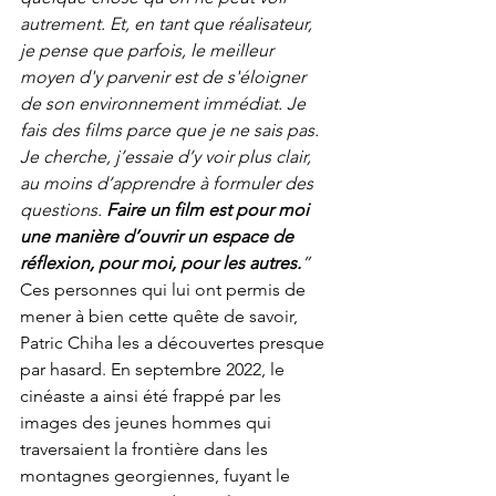
autrement. Et, en tant que réalisateur, 
je pense que parfois, le meilleur 
moyen d'y parvenir est de s'éloigner 
de son environnement immédiat. Je 
fais des films parce que je ne sais pas. 
Je cherche, j’essaie d’y voir plus clair, 
au moins d’apprendre à formuler des 
questions. 
Faire un film est pour moi 
une manière d’ouvrir un espace de 
réflexion, pour moi, pour les autres.
” 
Ces personnes qui lui ont permis de 
mener à bien cette quête de savoir, 
Patric Chiha les a découvertes presque 
par hasard. En septembre 2022, le 
cinéaste a ainsi été frappé par les 
images des jeunes hommes qui 
traversaient la frontière dans les 
montagnes georgiennes, fuyant le 