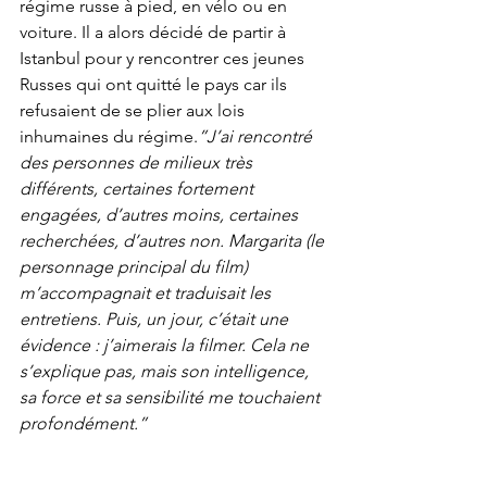
régime russe à pied, en vélo ou en 
voiture. Il a alors décidé de partir à 
Istanbul pour y rencontrer ces jeunes 
Russes qui ont quitté le pays car ils 
refusaient de se plier aux lois 
inhumaines du régime.
”J’ai rencontré 
des personnes de milieux très 
différents, certaines fortement 
engagées, d’autres moins, certaines 
recherchées, d’autres non. Margarita (le 
personnage principal du film) 
m’accompagnait et traduisait les 
entretiens. Puis, un jour, c’était une 
évidence : j’aimerais la filmer. Cela ne 
s’explique pas, mais son intelligence, 
sa force et sa sensibilité me touchaient 
profondément.”