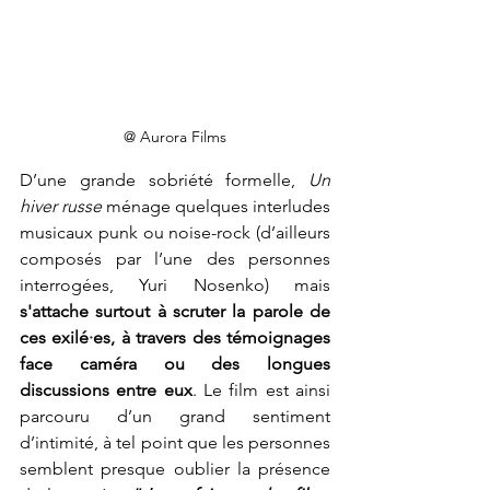
@ Aurora Films
D’une grande sobriété formelle, 
Un 
hiver russe
 ménage quelques interludes 
musicaux punk ou noise-rock (d’ailleurs 
composés par l’une des personnes 
interrogées, Yuri Nosenko) mais 
s'attache surtout à
scruter la parole de 
ces exilé
·
es, à travers des témoignages 
face caméra ou des longues 
discussions entre eux
. Le film est ainsi 
parcouru d’un grand sentiment 
d’intimité, à tel point que les personnes 
semblent presque oublier la présence 