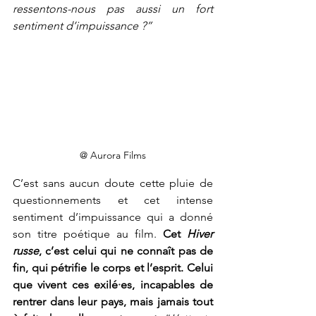
ressentons-nous pas aussi un fort 
sentiment d’impuissance ?”
@ Aurora Films
C’est sans aucun doute cette pluie de 
questionnements et cet intense 
sentiment d’impuissance qui a donné 
son titre poétique au film. 
Cet 
Hiver 
russe
, c’est celui qui ne connaît pas de 
fin, qui pétrifie le corps et l’esprit. Celui 
que vivent ces exilé
·
es, incapables de 
rentrer dans leur pays, mais jamais tout 