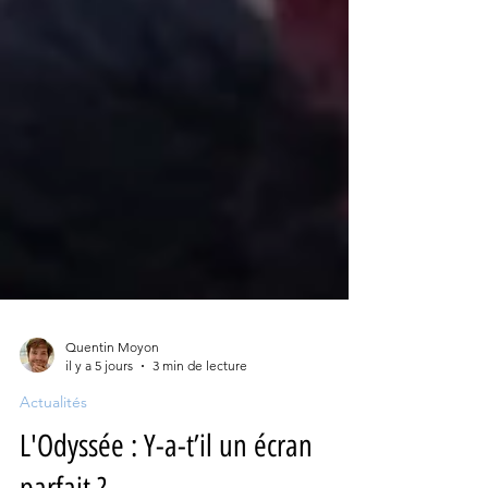
Quentin Moyon
il y a 5 jours
3 min de lecture
Actualités