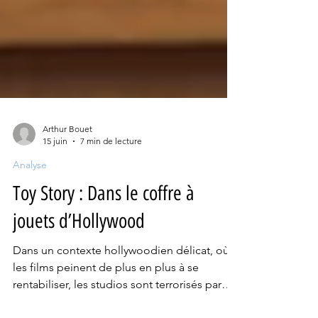
Arthur Bouet
15 juin
7 min de lecture
Analyse
Toy Story : Dans le coffre à
jouets d’Hollywood
Dans un contexte hollywoodien délicat, où