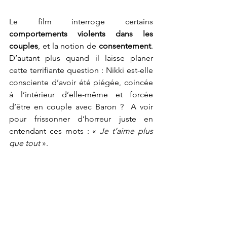
Le film interroge certains 
comportements violents dans les 
couples
, et la notion de 
consentement
. 
D’autant plus quand il laisse planer 
cette terrifiante question : Nikki est-elle 
consciente d’avoir été piégée, coincée 
à l’intérieur d’elle-même et forcée 
d’être en couple avec Baron ?  A voir 
pour frissonner d’horreur juste en 
entendant ces mots : « 
Je t’aime plus 
que tout
 ».