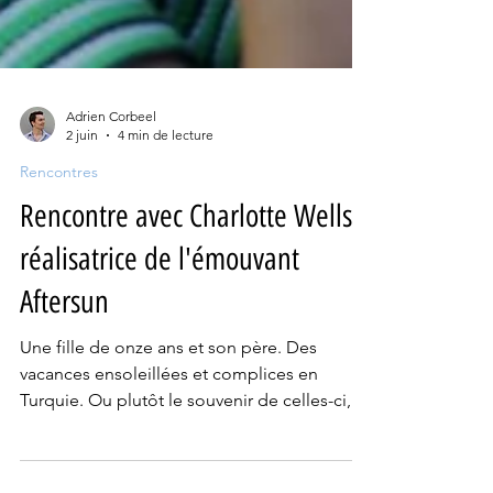
Adrien Corbeel
2 juin
4 min de lecture
Rencontres
Rencontre avec Charlotte Wells,